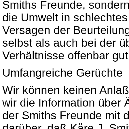
Smiths Freunde, sondern 
die Umwelt in schlechtes 
Versagen der Beurteilung
selbst als auch bei der ü
Verhältnisse offenbar gut
Umfangreiche Gerüchte
Wir können keinen Anlaß 
wir die Information über
der Smiths Freunde mit 
darüber, daß Kåre J. Smi