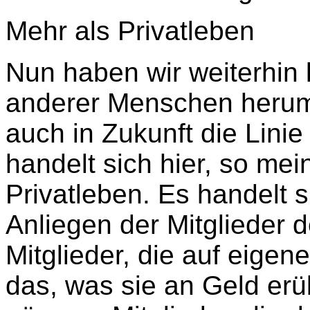
Mehr als Privatleben
Nun haben wir weiterhin 
anderer Menschen herum
auch in Zukunft die Linie
handelt sich hier, so me
Privatleben. Es handelt 
Anliegen der Mitglieder d
Mitglieder, die auf eigen
das, was sie an Geld er