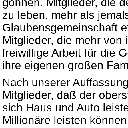
gönnen. Mitglieder, die
zu leben, mehr als jemals
Glaubensgemeinschaft e
Mitglieder, die mehr von 
freiwillige Arbeit für die
ihre eigenen großen Fami
Nach unserer Auffassung
Mitglieder, daß der ober
sich Haus und Auto leist
Millionäre leisten können.