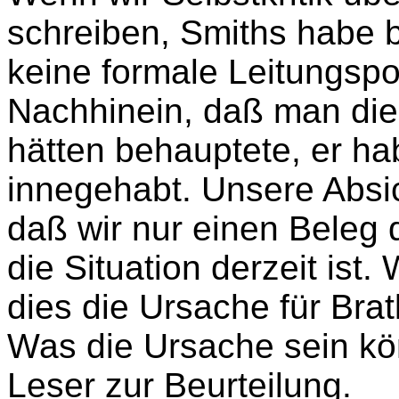
schreiben, Smiths habe 
keine formale Leitungspo
Nachhinein, daß man die
hätten behauptete, er ha
innegehabt. Unsere Absi
daß wir nur einen Beleg 
die Situation derzeit ist.
dies die Ursache für Brat
Was die Ursache sein kö
Leser zur Beurteilung.